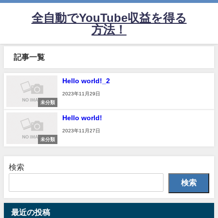
全自動でYouTube収益を得る
方法！
記事一覧
Hello world!_2
2023年11月29日
未分類
Hello world!
2023年11月27日
未分類
検索
検索
最近の投稿