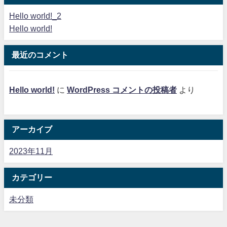
Hello world!_2
Hello world!
最近のコメント
Hello world!
に
WordPress コメントの投稿者
より
アーカイブ
2023年11月
カテゴリー
未分類