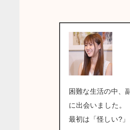
困難な生活の中、副
に出会いました。
最初は「怪しい?