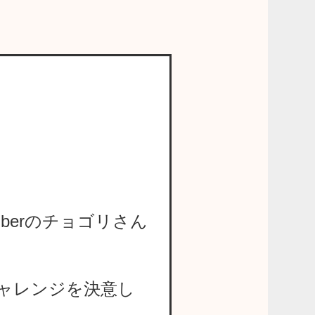
berのチョゴリさん
ャレンジを決意し