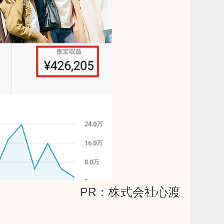
PR：株式会社心渡