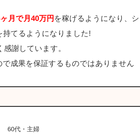
ヶ月で月40万円
を稼げるようになり、シ
を持てるようになりました!
く感謝しています。
ので成果を保証するものではありません
60代・主婦