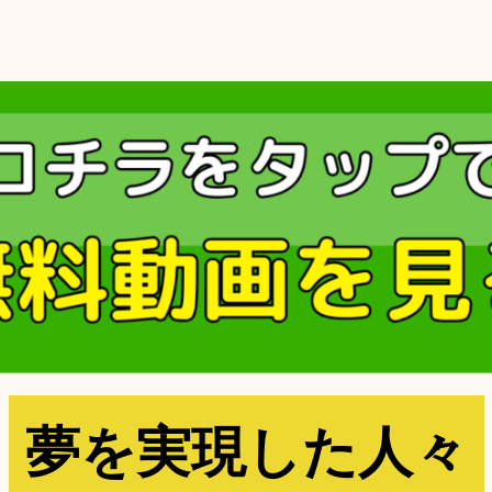
夢を実現した人々