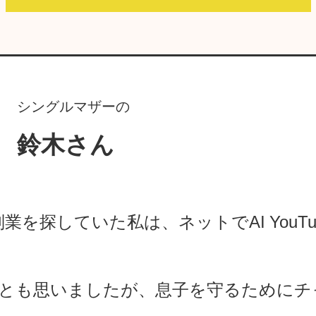
シングルマザーの
鈴木さん
業を探していた私は、ネットでAI YouTu
」とも思いましたが、息子を守るためにチ