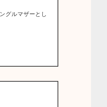
ングルマザーとし