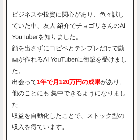
ビジネスや投資に関心があり、色々試し
ていた中、友人 紹介でチョゴリさんのAI
YouTuberを知りました。
顔を出さずにコピペとテンプレだけで動
画が作れるAI YouTuberに衝撃を受けまし
た。
出会って
1年で月120万円の成果
があり、
他のことにも 集中できるようになりまし
た。
収益を自動化したことで、ストック型の
収入を得ています。