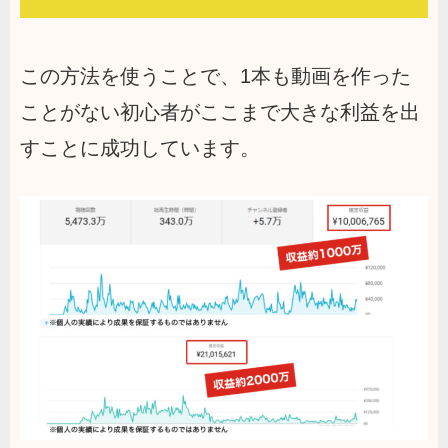
この方法を使うことで、1本も動画を作った
ことがない初心者がここまで大きな利益を出
すことに成功しています。