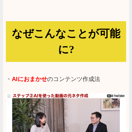
なぜこんなことが可能
に?
・
AIにおまかせ
のコンテンツ作成法