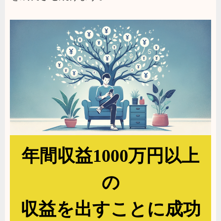
年間収益1000万円以上
の
収益を出すことに成功