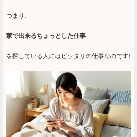
つまり、
家で出来るちょっとした仕事
を探している人にはピッタリの仕事なのです!