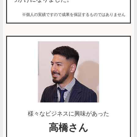
※個人の実績ですので成果を保証するものではありません
様々なビジネスに興味があった
高橋さん