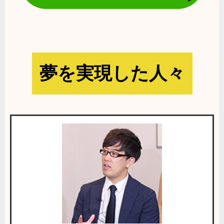
夢を実現した人々