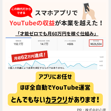
PR：株式会社心渡