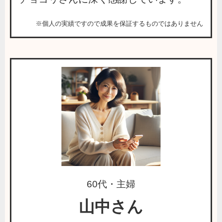
※個人の実績ですので成果を保証するものではありません
60代・主婦
山中さん