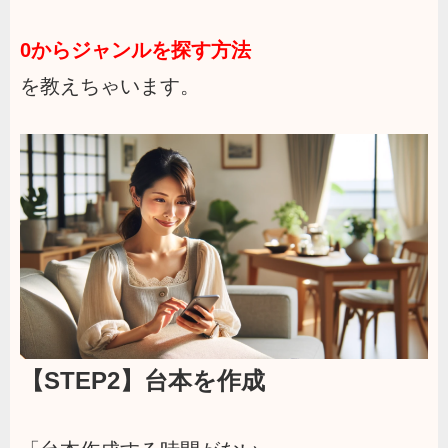
0からジャンルを探す方法
を教えちゃいます。
【STEP2】台本を作成