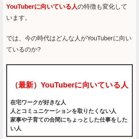
YouTuberに向いている人
の特徴も変化して
います。
では、今の時代はどんな人がYouTuberに向い
ているのか?
（最新）YouTuberに向いている人
在宅ワークが好きな人
人とコミュニケーションを取りたくない人
家事や子育ての合間にちょっとした仕事をした
い人