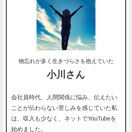
物忘れが多く生きづらさを抱えていた
小川さん
会社員時代、人間関係に悩み、伝えたい
ことが伝わらない苦しみを感じていた私
は、収入も少なく、ネットでYouTubeを
始めました。