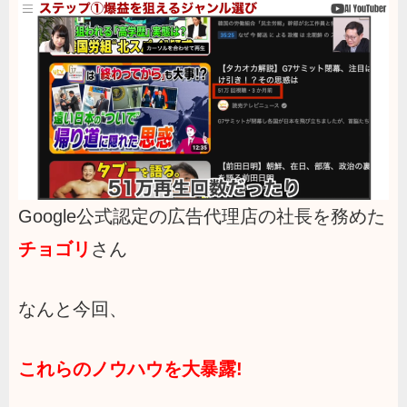
Google公式認定の広告代理店の社長を務めた
チョゴリ
さん
なんと今回、
これらのノウハウを大暴露!