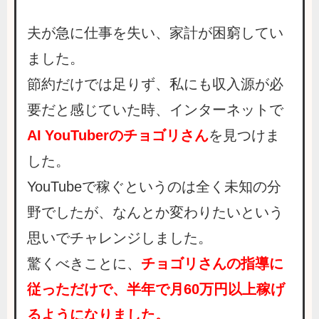
夫が急に仕事を失い、家計が困窮してい
ました。
節約だけでは足りず、私にも収入源が必
要だと感じていた時、インターネットで
AI YouTuberのチョゴリさん
を見つけま
した。
YouTubeで稼ぐというのは全く未知の分
野でしたが、なんとか変わりたいという
思いでチャレンジしました。
驚くべきことに、
チョゴリさんの指導に
従っただけで、半年で月60万円以上稼げ
るようになりました。