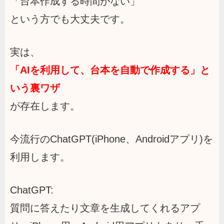
「台本作成する時間がない」
という方でも大丈夫です。
実は、
「AIを利用して、台本を自動で作成する」と
いう裏ワザ
が存在します。
今流行のChatGPT(iPhone、Androidアプリ)を
利用します。
ChatGPT:
質問に答えたり文章を生成してくれるアプ