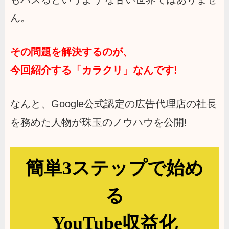
ん。
その問題を解決するのが、
今回紹介する「カラクリ」なんです!
なんと、Google公式認定の広告代理店の社長
を務めた人物が珠玉のノウハウを公開!
簡単3ステップで始め
る
YouTube収益化