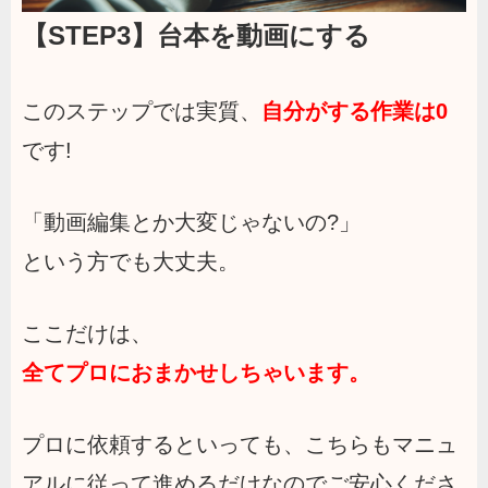
【STEP3】台本を動画にする
このステップでは実質、
自分がする作業は0
です!
「動画編集とか大変じゃないの?」
という方でも大丈夫。
ここだけは、
全てプロにおまかせしちゃいます。
プロに依頼するといっても、こちらもマニュ
アルに従って進めるだけなのでご安心くださ