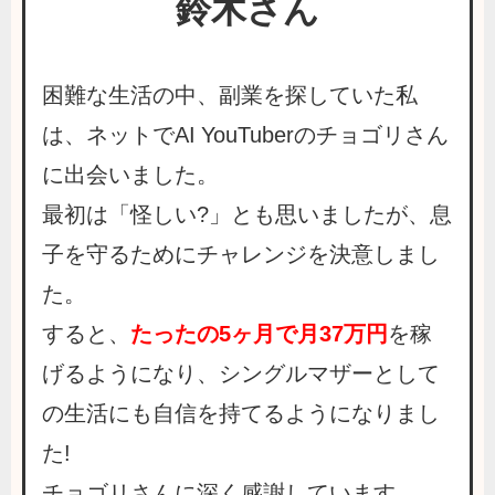
鈴木さん
困難な生活の中、副業を探していた私
は、ネットでAI YouTuberのチョゴリさん
に出会いました。
最初は「怪しい?」とも思いましたが、息
子を守るためにチャレンジを決意しまし
た。
すると、
たったの5ヶ月で月37万円
を稼
げるようになり、シングルマザーとして
の生活にも自信を持てるようになりまし
た!
チョゴリさんに深く感謝しています。