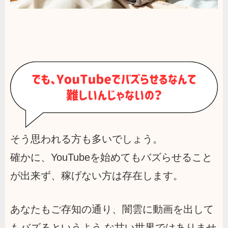
そう思われる方も多いでしょう。
確かに、YouTubeを始めてもバズらせること
が出来ず、稼げない方は存在します。
あなたもご存知の通り、闇雲に動画を出して
もバズるというよう な甘い世界ではありませ