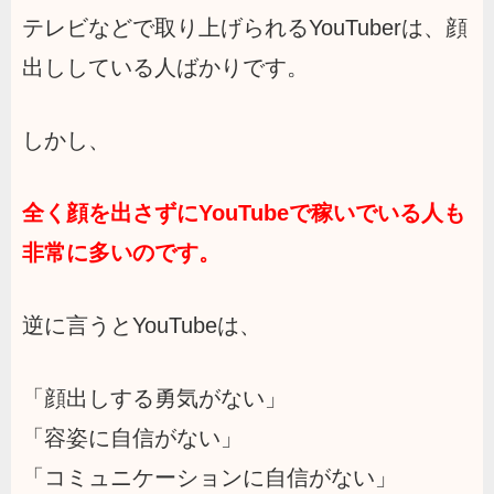
テレビなどで取り上げられるYouTuberは、顔
出ししている人ばかりです。
しかし、
全く顔を出さずにYouTubeで稼いでいる人も
非常に多いのです。
逆に言うとYouTubeは、
「顔出しする勇気がない」
「容姿に自信がない」
「コミュニケーションに自信がない」