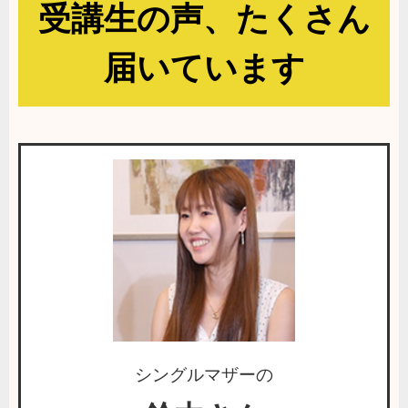
受講生の声、たくさん
届いています
シングルマザーの