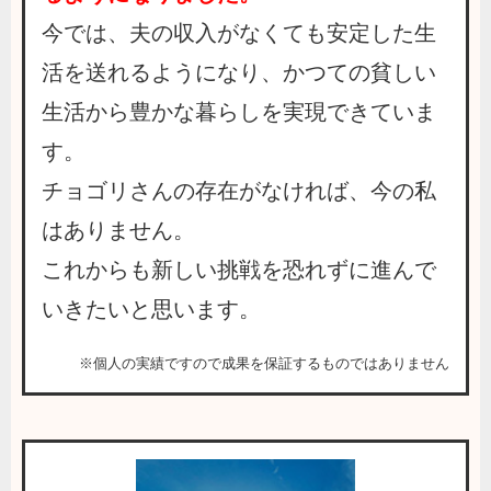
今では、夫の収入がなくても安定した生
活を送れるようになり、かつての貧しい
生活から豊かな暮らしを実現できていま
す。
チョゴリさんの存在がなければ、今の私
はありません。
これからも新しい挑戦を恐れずに進んで
いきたいと思います。
※個人の実績ですので成果を保証するものではありません