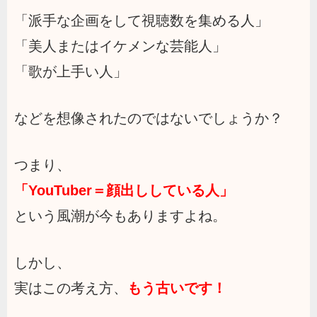
「派手な企画をして視聴数を集める人」
「美人またはイケメンな芸能人」
「歌が上手い人」
などを想像されたのではないでしょうか？
つまり、
「YouTuber＝顔出ししている人」
という風潮が今もありますよね。
しかし、
実はこの考え方、
もう古いです！