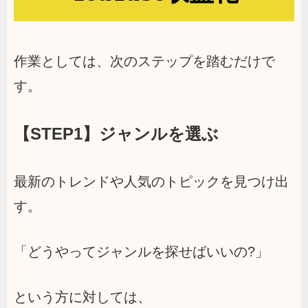
作業としては、次のステップを踏むだけで
す。
【STEP1】ジャンルを選ぶ
最新のトレンドや人気のトピックを見つけ出
す。
「どうやってジャンルを探せばいいの?」
という方に対しては、