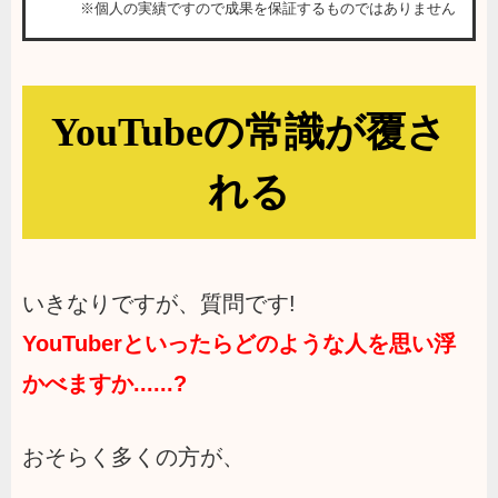
※個人の実績ですので成果を保証するものではありません
YouTubeの常識が覆さ
れる
いきなりですが、質問です!
YouTuberといったらどのような人を思い浮
かべますか......?
おそらく多くの方が、