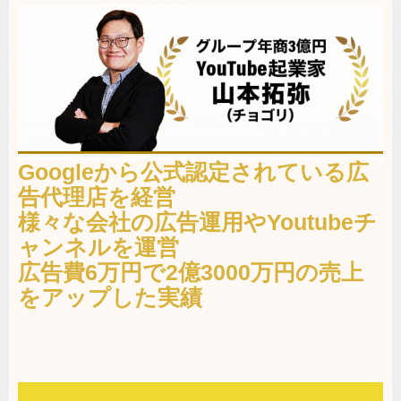
Googleから公式認定されている広
告代理店を経営
様々な会社の広告運用やYoutubeチ
ャンネルを運営
広告費6万円で2億3000万円の売上
をアップした実績