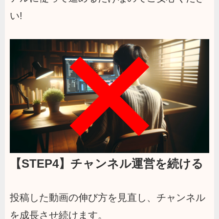
い!
【STEP4】チャンネル運営を続ける
投稿した動画の伸び方を見直し、チャンネル
を成長させ続けます。