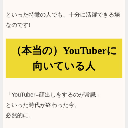
といった特徴の人でも、十分に活躍できる場
なのです!
（本当の）YouTuberに
向いている人
「YouTuber=顔出しをするのが常識」
といった時代が終わった今、
必然的に、